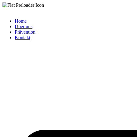
Home
Über uns
Prävention
Kontakt